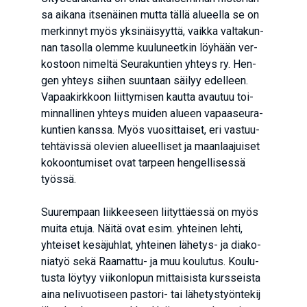
sa aika­na itse­näi­nen mut­ta täl­lä alu­eel­la se on
mer­kin­nyt myös yksi­näi­syyt­tä, vaik­ka val­ta­kun­
nan tasol­la olem­me kuu­lu­neet­kin löy­hään ver­
kos­toon nimel­tä Seu­ra­kun­tien yhteys ry. Hen­
gen yhteys sii­hen suun­taan säi­lyy edel­leen.
Vapaa­kirk­koon liit­ty­mi­sen kaut­ta avau­tuu toi­
min­nal­li­nen yhteys mui­den alu­een vapaa­seu­ra­
kun­tien kans­sa. Myös vuo­sit­tai­set, eri vas­tuu­
teh­tä­vis­sä ole­vien alu­eel­li­set ja maan­laa­jui­set
kokoon­tu­mi­set ovat tar­peen hen­gel­li­ses­sä
työssä.
Suu­rem­paan liik­kee­seen lii­tyt­täes­sä on myös
mui­ta etu­ja. Näi­tä ovat esim. yhtei­nen leh­ti,
yhtei­set kesä­juh­lat, yhtei­nen lähe­tys- ja dia­ko­
nia­työ sekä Raa­mat­tu- ja muu kou­lu­tus. Kou­lu­
tus­ta löy­tyy vii­kon­lo­pun mit­tai­sis­ta kurs­seis­ta
aina neli­vuo­ti­seen pas­to­ri- tai lähe­tys­työn­te­ki­j