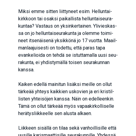
Mik­si emme sit­ten liit­ty­neet esim. Hel­lun­tai­
kirk­koon tai osak­si pai­kal­lis­ta hel­lun­tai­seu­ra­
kun­taa? Vas­taus on yksin­ker­tai­nen. Yli­vies­kas­
sa on jo hel­lun­tai­seu­ra­kun­ta ja olem­me toi­mi­
neet itse­näi­se­nä yksik­kö­nä jo 17 vuot­ta. Maa­il­
man­laa­jui­ses­ti on todet­tu, että paras tapa
evan­ke­lioi­da on teh­dä se istut­ta­mal­la uusi seu­
ra­kun­ta, ei yhdis­ty­mäl­lä toi­sen seu­ra­kun­nan
kanssa.
Kai­ken edel­lä mai­ni­tun lisäk­si meil­le on ollut
tär­ke­ää yhteys kaik­kien usko­vien ja eri kris­til­
lis­ten yhtei­sö­jen kans­sa. Näin on edel­leen­kin.
Tämä on ollut tär­ke­ää myös vapaa­kir­kol­li­sel­le
herä­tys­liik­keel­le sen alus­ta alkaen.
Liik­keen sisäl­lä on tilaa sekä van­hoil­li­sil­le että
uusil­le karis­maat­ti­sil­le seu­ra­kun­nil­le. Yhdes­sä