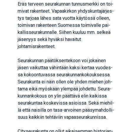
Eräs ter­veen seu­ra­kun­nan tun­nus­merk­ki on toi­
mi­vat raken­teet. Vapaa­kir­kon yhdys­kun­ta­jär­jes­
tys tar­jo­aa lähes sata vuot­ta käy­tös­sä olleen,
toi­mi­van raken­teen Suo­mes­sa toi­mi­val­le pai­
kal­lis­seu­ra­kun­nal­le. Sii­hen kuu­luu mm. sel­keä
jäse­nyys sekä hyväk­si havai­tut
johtamisrakenteet.
Seu­ra­kun­nan pää­tök­sen­te­koon voi jokai­nen
jäsen vai­kut­taa vähin­tään kak­si ker­taa vuo­des­
sa kokoon­tu­vas­sa seu­ra­kun­nan­ko­kouk­ses­sa.
Seu­ra­kun­ta ei näin ollen ole yhden mie­hen joh­
ta­ma eikä myös­kään ylem­pää joh­det­tu. Seu­ra­
kun­nan­ko­kous on ylin päät­tä­vä elin kai­kis­sa
seu­ra­kun­taa kos­ke­vis­sa asiois­sa. Sekä mie­hil­
lä että nai­sil­la on tasa-arvoi­nen pää­sy­mah­dol­li­
suus kaik­kiin teh­tä­viin vapaaseurakunnissa.
City­seu­ra­kun­ta on ollut aikai­sem­man his­to­rian­