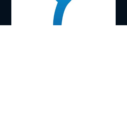
Tule käy­mään! :)
Yli­vies­kan vapaaseurakunta
Tori­ka­tu 3
84100 Ylivieska
Kat­so kaik­ki yhteystiedot